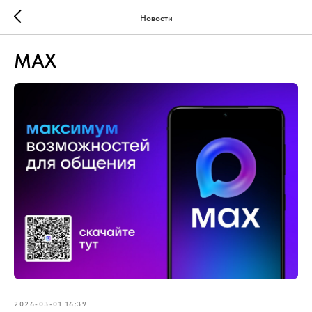
Новости
MAX
2026-03-01 16:39