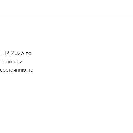
1.12.2025 по
 пени при
 состоянию на