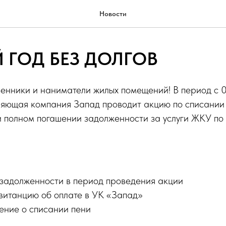
Новости
 ГОД БЕЗ ДОЛГОВ
енники и наниматели жилых помещений! В период с 0
ляющая компания Запад проводит акцию по списании
 полном погашении задолженности за услуги ЖКУ по
 задолженности в период проведения акции
витанцию об оплате в УК «Запад»
ение о списании пени