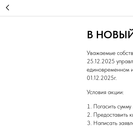
В НОВЫЙ
Уважаемые собств
25.12.2025 управ
единовременном и
01.12.2025г.
Условия акции:
Погасить сумму
Предоставить к
Написать заявл