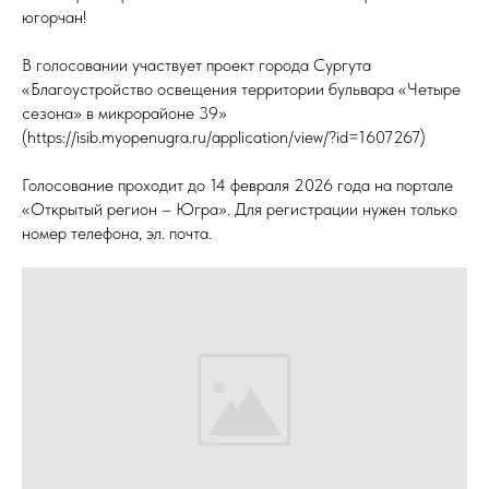
югорчан!
В голосовании участвует проект города Сургута
«Благоустройство освещения территории бульвара «Четыре
сезона» в микрорайоне 39»
(https://isib.myopenugra.ru/application/view/?id=1607267)
Голосование проходит до 14 февраля 2026 года на портале
«Открытый регион – Югра». Для регистрации нужен только
номер телефона, эл. почта.