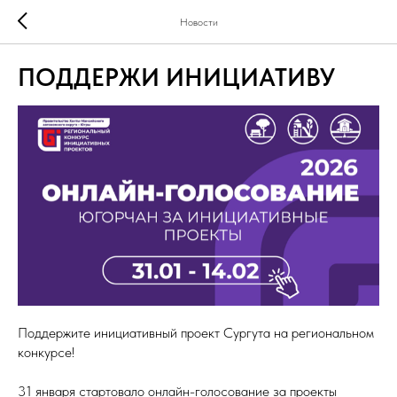
Новости
ПОДДЕРЖИ ИНИЦИАТИВУ
Поддержите инициативный проект Сургута на региональном
конкурсе!
31 января стартовало онлайн-голосование за проекты